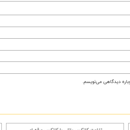
وباره دیدگاهی می‌نویسم.