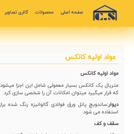
صفحه اصلی
محصولات
گالری تصاویر
مواد اولیه کانکس
مواد اولیه کانکس
متریال یک کانکس بسیار معمولی شامل این اجزا میشود
که قرار میگیرد میتوان امکانات آن را شخصی سازی کرد.
دیوار:
ساندویچ پانل ورق فولادی گالوانیزه رنگ شده برا
استفاده می شود.
سقف و کف