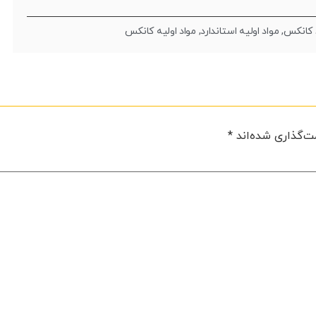
 کانکس
,
مواد اولیه استاندارد
,
مواد اولیه کانکس
ت‌گذاری شده‌اند
*