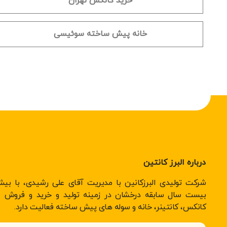
خرید کانکس تهران
خانه پیش ساخته سوئیسی
درباره البرز کانتین
شرکت تولیدی البرزکانین با مدیریت آقای علی رشیدی، با بیش
بیست سال سابقه درخشان در زمینه تولید و خرید و فروش ان
کانکس، کانتینر، خانه و سوله های پیش ساخته فعالیت دارد.