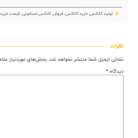
تولید کانکس
,
خرید کانکس
,
فروش کانکس مسکونی
,
قیمت خرید
نظرات
نشانی ایمیل شما منتشر نخواهد شد.
بخش‌های موردنیاز علام
دیدگاه
*