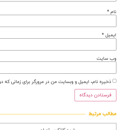
نام
*
ایمیل
*
وب‌ سایت
ذخیره نام، ایمیل و وبسایت من در مرورگر برای زمانی که د
مطالب مرتبط