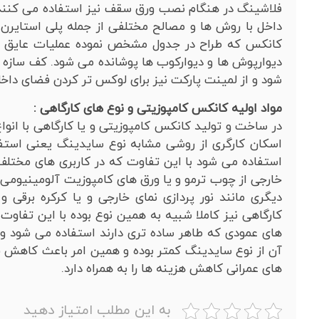
فلاشینگ در هنگام نصب ورق سقف نیز استفاده می کنند.د
داخل با روش ها و مصالح مختلفی از جمله پلی استایر
کانکس که طراح در جدول مشخص نموده عملیات عایق بند
دیوارپوش ها و دیوارکوب ها پوشانده می شود. کف سازه ن
شود و از لمینت پارکت نیز برای لوکس تر کردن فضای داخل
مواد اولیه کانکس کامپوزیتی و نوع های کارگاهی :
در ساخت و تولید کانکس کامپوزیتی و یا کارگاهی با انواع
اسکان کارگری از روشی مشابه نوع سایدینگ یعنی استفا
استفاده می شود با این تفاوت که در کاربری های مختلف
خارجی از چوب ترمو و یا ورق های کامپوزیت آلومینیومی
دیگری مانند نور پردازی نمای خارجی و یا کرکره برقی و
کارگاهی نیز کاملا شبیه به همین نوع بوده با این تفاوت 
های عمودی که طاهر ساده تری دارند استفاده می شود و 
آن از نوع سایدینگ کمتر بوده و همین امر باعث کاهش ق
های عمرانی کاهش هزینه ها را به همراه دارد.
به این مطلب امتیاز دهید