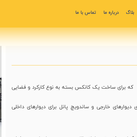
بلاگ
درباره ما
تماس با ما
 که برای ساخت یک کانکس بسته به نوع کارکرد و فضایی
ی دیوارهای خارجی و ساندویچ پانل برای دیوارهای داخلی