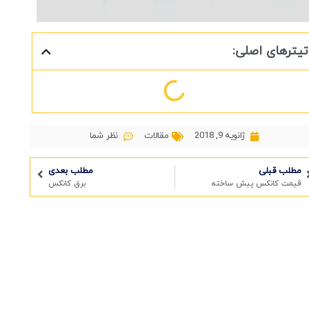
تیترهای اصلی:
ژانویه 9, 2018
مقالات
نظر شما
مطلب قبلی
مطلب بعدی
قیمت کانکس پیش ساخته
برق کانکس