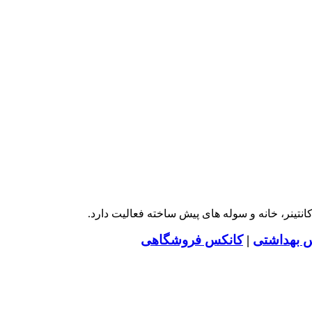
نتینر، خانه و سوله های پیش ساخته فعالیت دارد.
 بهداشتی
|
کانکس فروشگاهی