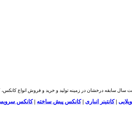
ت سال سابقه درخشان در زمینه تولید و خرید و فروش انواع کانکس، کا
یلایی
|
کانتینر انباری
|
کانکس پیش ساخته
|
کانکس سرویس