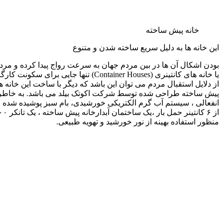
خانه پیش ساخته
این خانه ها به دلیل سریع ساخته شدن و متنوع
بودن اشکال آن ها در بین مردم جهان به سرعت رواج پیدا کرده و مردم 
یا خانه های کانتینری (tainer Houses
از دلایل استقبال مردم می توان این باشد که دیگر با ساخت این خانه 
پیش ساخته طراحی شده توسط شرکت اکوتک بیلد می باشد. به خاطر
منظور استفاده بهینه از نور خورشید و تهویه طبیعی.