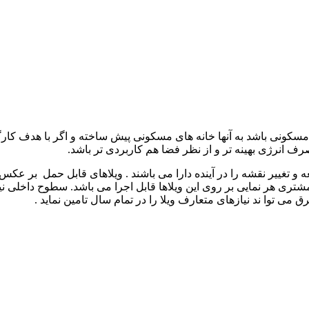
سکونی باشد به آنها خانه های مسکونی پیش ساخته و اگر با هدف کارگا
ف انرژی بهینه تر و از نظر فضا هم کاربردی تر باشد.
 و تغییر نقشه را در آینده دارا می باشند . ویلاهای قابل حمل بر ع
ه مشتری هر نمایی بر روی این ویلاها قابل اجرا می باشد. سطوح داخلی 
ق می توا ند نیازهای متعارف ویلا را در تمام سال تامین نماید .