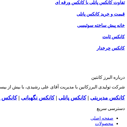
تفاوت کانکس پانلی با کانکس ورقه ای
قیمت و خرید کانکس پانلی
خانه پیش ساخته سوئیسی
کانکس ثابت
کانکس چرخدار
درباره البرز کانتین
شرکت تولیدی البرزکانین با مدیریت آقای علی رشیدی، با بیش از بیس
کانکس مدیریتی
|
کانکس پانلی
|
کانکس نگهبانی
|
کانکس و
دسترسی سریع
صفحه اصلی
محصولات