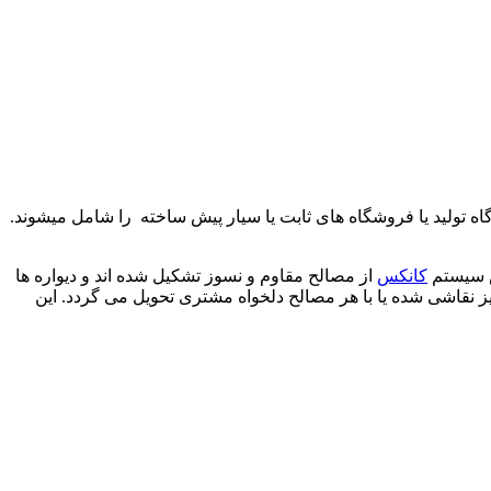
ه تولید یا فروشگاه های ثابت یا سیار پیش ساخته را شامل میشوند.
کس سیستم
کانکس
از مصالح مقاوم و نسوز تشکیل شده اند و دیواره ها
نیز نقاشی شده یا با هر مصالح دلخواه مشتری تحویل می گردد. این