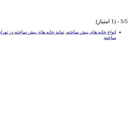
5/5 - (1 امتیاز)
انواع خانه های پیش ساخته
,
تولید خانه های پیش ساخته در تهرا
ساخته