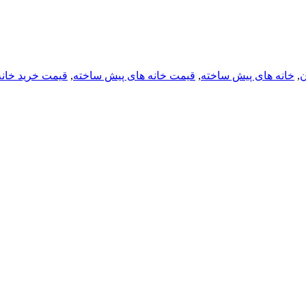
ن
,
خانه های پیش ساخته
,
قیمت خانه های پیش ساخته
,
قیمت خرید خان