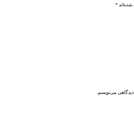
شده‌اند
*
دیدگاهی می‌نویسم.