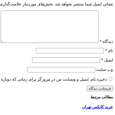
نشانی ایمیل شما منتشر نخواهد شد.
بخش‌های موردنیاز علامت‌گذاری 
دیدگاه
*
نام
*
ایمیل
*
وب‌ سایت
ذخیره نام، ایمیل و وبسایت من در مرورگر برای زمانی که دوباره 
مطالب مرتبط
خرید کانکس تهران