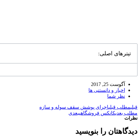
تیترهای اصلی:
آگوست 25, 2017
اخبار و دانستنی ها
نظر شما
قبلی
مطلب قبلی
اجرای پوشش سقف سوله و سازه
مطلب بعدی
كانكس فروشگاهی
بعدی
نظرات
دیدگاهتان را بنویسید