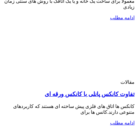
معمولا برای ساخت یک خانه و یا یک اتاقک با روش های سنتی زمان
زیادی
ادامه مطلب
مقالات
تفاوت کانکس پانلی با کانکس ورقه ای
کانکس ها اتاق های فلزی پیش ساخته ای هستند که کاربردهای
متنوعی دارند.کانس ها برای
ادامه مطلب