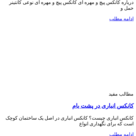
درباره کانکس پیچ و مهره ای کانکس پیچ و مهره ای نوعی کانتینر
حمل و
ادامه مطلب
مطالب مفید
کانکس انباری در پشت بام
کانکس انباری چیست؟ کانکس انباری در اصل یک ساختمان کوچک
است که برای نگهداری انواع
ادامه مطلب