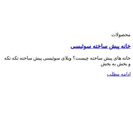
محصولات
خانه پیش ساخته سوئیسی
خانه های پیش ساخته چیست؟ ویلای سوئیسی پیش ساخته تکه تکه
و بخش به بخش
ادامه مطلب