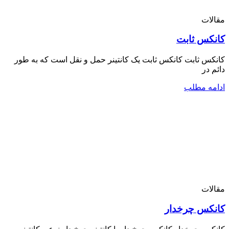
مقالات
کانکس ثابت
کانکس ثابت کانکس ثابت یک کانتینر حمل و نقل است که به طور
دائم در
ادامه مطلب
مقالات
کانکس چرخدار