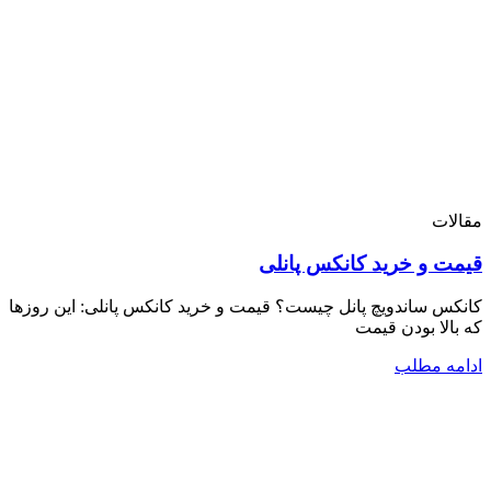
مقالات
قیمت و خرید کانکس پانلی
کانکس ساندویچ پانل چیست؟ قیمت و خرید کانکس پانلی: این روزها
که بالا بودن قیمت
ادامه مطلب