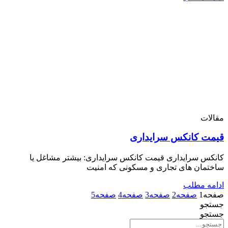
مقالات
قیمت کانکس سرایداری
کانکس سرایداری قیمت کانکس سرایداری: بیشتر مشاغل یا
ساختمان های تجاری و مسکونی که امنیت
ادامه مطلب
صفحه
1
صفحه
2
صفحه
3
صفحه
4
صفحه
5
جستجو
جستجو