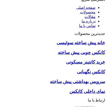
صفحه اصلی
محصولات
مقالات
درباره ما
تماس با ما
جدیدترین محصولات
خانه پیش ساخته سوئیسی
کانکس چوبی پیش ساخته
خرید کانتینر مسکونی
كانكس نگهبانی
سرويس بهداشتی پيش ساخته
نمای داخلی کانکس
ارتباط با ما