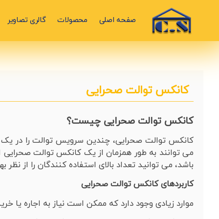
صفحه اصلی
محصولات
گالری تصاویر
کانکس توالت صحرایی
کانکس توالت صحرایی چیست؟
کانکس توالت صحرایی، چندین سرویس توالت را در یک لح
می توانند به طور همزمان از یک کانکس توالت صحرایی اس
باشد، می توانید تعداد بالای استفاده کنندگان را از نظر
کاربردهای کانکس توالت صحرایی
موارد زیادی وجود دارد که ممکن است نیاز به اجاره یا خری