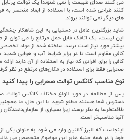
می کنند صدای طبیعت را نمی شنوند! یک توالت پرتابل بلن
کنند طراحی شده است، با استفاده از ابعاد منحصر به فرد
های دیگر نمی توانند بروند.
شاید بزرگترین عامل در دستیابی به این شاهکار چشمگیر،
این لیست، یک اتاقک قابل حمل مرتفع را می توان از طریق
بیشتر مورد نیاز است برسد. ساخته شده از مواد تخصصی مان
کافی مقاوم است تا در برابر شرایط آب و هوایی شدید
کافی را برای افرادی که نیاز به استفاده از آن دارند ارائ
صحرایی فقط برای استفاده در مکان‌های مرتفع در نظر گرفت
نوع مناسب کانکس توالت صحرایی را پیدا کنید
پس از مطالعه در مورد انواع مختلف کانکس توالت صحر
دسترس شما هستند مطلع شوید. با این حال، ما همچنین 
طاقت‌فرسا به نظر برسد، زیرا بسیاری از سازمان‌دهندگان 
آنها مناسب‌تر است.
اینجاست که البرز کانتین وارد می شود. به عنوان یکی از
خود را در همه جنبه های این موضوع متخصص می دانیم.