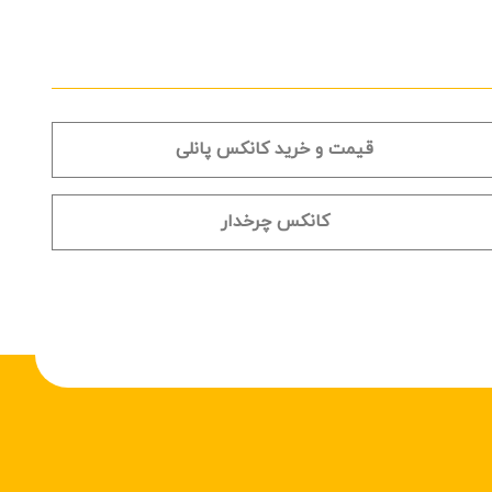
قیمت و خرید کانکس پانلی
کانکس چرخدار