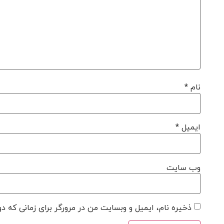
نام
*
ایمیل
*
وب‌ سایت
ذخیره نام، ایمیل و وبسایت من در مرورگر برای زمانی که د