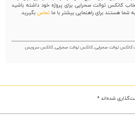
خاب کانکس توالت صحرایی برای پروژه خود داشته باشید
ه شما هستند برای راهنمایی بیشتر با ما
تماس
بگیرید.
کانکس توالت صحرایی
,
کانکس توالت صحرایی
,
کانکس سرویس
ت‌گذاری شده‌اند
*