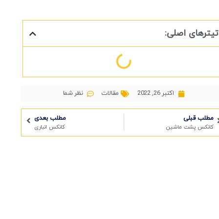
تیترهای اصلی:
اکتبر 26, 2022
مقالات
نظر شما
مطلب قبلی
مطلب بعدی
کانکس پشت ماشین
کانکس انباری