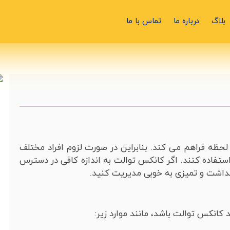
بلاگ
درباره ما
تماس با ما
ظه فراهم می کند. بنابراین در صورت لزوم افراد مختلف
تفاده کنند. اگر کانکس توالت به اندازه کافی در دسترس
 بهداشت و تمیزی به خوبی مدیریت کنید.
د کانکس توالت باشد، مانند موارد زیر: