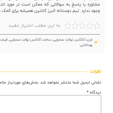
مشاوره یا پاسخ به سوالاتی که ممکن است در مورد انت
وجود ندارد. تیم دوستانه البرز کانتین همیشه برای کمک ب
به این مطلب امتیاز دهید
خرید کانکس توالت صحرایی
,
ساخت کانکس توالت صحرایی
,
قیمت 
بهداشتی
نظرات
نشانی ایمیل شما منتشر نخواهد شد.
بخش‌های موردنیاز علام
دیدگاه
*