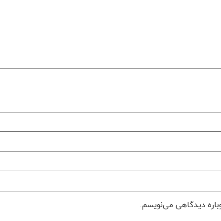
وباره دیدگاهی می‌نویسم.