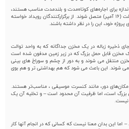
زه برای اجاره‌های کوتاه‌مدت و بلندمدت مناسب هستند،
با این نکته همراه هستند که باید به منبع تغذیه ۲۳۰ ولت (۱۶ آمپر) متصل شوند. از برگزارکنندگان رویداد خواسته
پروژه خود، این را در نظر داشته باشند.
ی ذخیره زباله در یک مخزن جداگانه که به واحد توالت
ک مخزن قابل حمل بزرگ که در زیر زمین مدفون شده است
زن منتقل می شوند و به دور از چشم و سوراخ های بینی
ه می شوند. این باعث می شود که هم بهداشتی تر و هم بوی
 مکان‌های دور، مانند کنسرت موسیقی ، مناسب‌تر هستند.
فی بزرگ است، اما ظرفیت آن محدود است – و تخلیه آن یک
 نیست.
– اما این بدان معنا نیست که کسانی که در انجام آنها کار