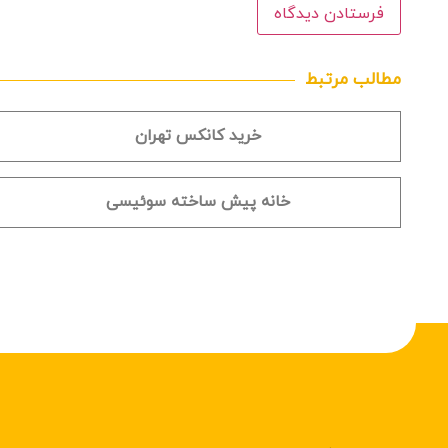
مطالب مرتبط
خرید کانکس تهران
خانه پیش ساخته سوئیسی