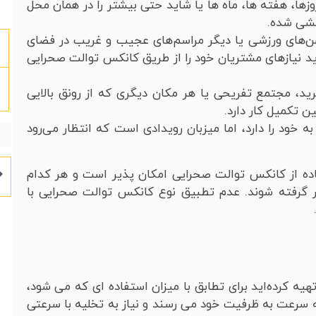
زها، هفته ها، ماه ها یا شاید حتی بیشتر را در همان محل
کشی شده.
شن‌های ورزشی یا دیگر مراسم‌های عجیب و غریب در فضای
 باید نیازهای مشتریان خود را از طریق کانکس توالت صحرایی
ید، مجتمع تفریحی یا هر مکان دیگری که از رونق بالایی
ن تکمیل کار دارد.
خود را دارد، اما میزبان رویدادی است که انتظار می‌رود
اده از کانکس توالت صحرایی امکان پذیر است و هر کدام
ر گرفته شوند. عدم تطبیق نوع کانکس توالت صحرایی با
یه کرده‌اید برای تطابق با میزان استفاده ای که می شود،
 سرعت به ظرفیت خود می رسند و نیاز به تخلیه با سرعتی