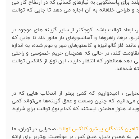
د برای پاسخگویی به نیازهای کسانی که در ارتفاع کار می
 و طراحی خلاقانه به آن اجازه می دهد تا جایی که توالت
 ابعاد توالت باشد. کوچکتر از سایر گزینه های موجود در
 درها، راهروها و آسانسورهای بار مانور داد تا جایی که
ند فلز گالوانیزه و کاستورهای مهر و موم شده، به اندازه
 مقاومت کند، در حالی که همچنان حریم خصوصی و راحتی
ه می دهد.همانطور که انتظار دارید، این نوع از کانکس توالت
ه شده‌اند.
ایی ، امیدواریم که کمی بهتر از انتخاب هایی که در
می‌دانیم که چنین وسعت و عمق گزینه‌ها می‌تواند کمی
رویداد هنوز مطمئن نیستند که کدام نوع توالت برای شرایط
تامین کنندگان پیشرو کانکس توالت
صحرایی در تهران، ما
 به همین دلیل، هیچ کس در موقعیت بهتری برای ارائه