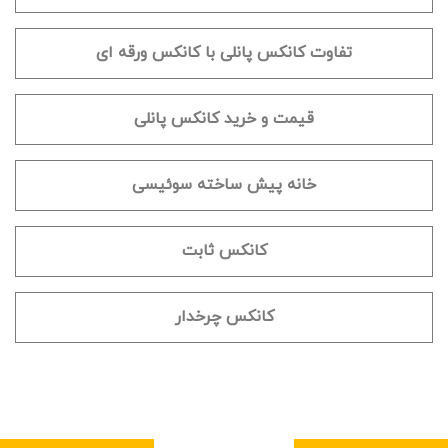
تفاوت کانکس پانلی با کانکس ورقه ای
قیمت و خرید کانکس پانلی
خانه پیش ساخته سوئیسی
کانکس ثابت
کانکس چرخدار