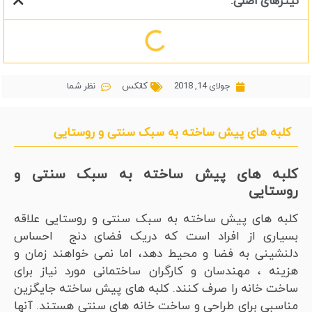
تیترهای اصلی:
جولای 14, 2018
کانکس
نظر شما
کلبه های پیش ساخته به سبک سنتی و روستایی
کلبه های پیش ساخته به سبک سنتی و
روستایی
کلبه های پیش ساخته به سبک سنتی و روستایی علاقه
بسیاری از افراد است که دریک فضای دنج احساس
دلنشینی به فضا و محیط دهد، اما نمی خواهند زمان و
هزینه ، مهندسان و کارگران ساختمانی مورد نیاز برای
ساخت خانه را صرف کنند. کلبه های پیش ساخته جایگزین
مناسبی برای طراحی و ساخت خانه های سنتی هستند. آنها