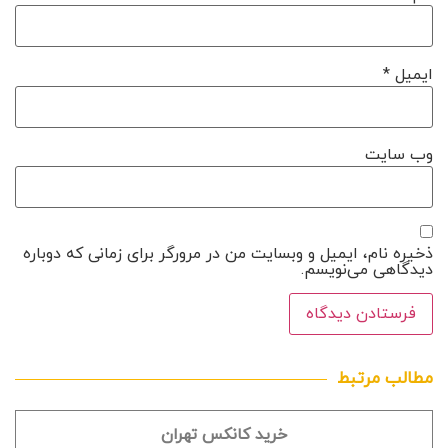
ایمیل
*
وب‌ سایت
ذخیره نام، ایمیل و وبسایت من در مرورگر برای زمانی که دوباره
دیدگاهی می‌نویسم.
مطالب مرتبط
خرید کانکس تهران