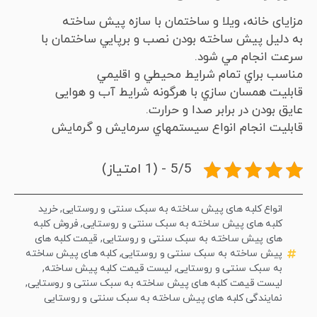
مزایای خانه، ویلا و ساختمان با سازه پیش ساخته
به دليل پيش ساخته بودن نصب و برپايي ساختمان با
سرعت انجام مي شود.
مناسب براي تمام شرايط محيطي و اقليمي
قابليت همسان سازي با هرگونه شرايط آب و هوايی
عايق بودن در برابر صدا و حرارت.
قابليت انجام انواع سيستمهاي سرمايش و گرمايش
5/5 - (1 امتیاز)
انواع کلبه های پیش ساخته به سبک سنتی و روستایی
,
خرید
کلبه های پیش ساخته به سبک سنتی و روستایی
,
فروش کلبه
های پیش ساخته به سبک سنتی و روستایی
,
قیمت کلبه های
پیش ساخته به سبک سنتی و روستایی
,
کلبه های پیش ساخته
به سبک سنتی و روستایی
,
لیست قیمت کلبه پیش ساخته
,
لیست قیمت کلبه های پیش ساخته به سبک سنتی و روستایی
,
نمایندگی کلبه های پیش ساخته به سبک سنتی و روستایی