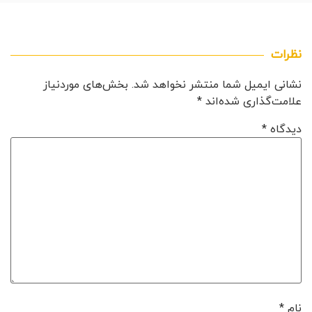
نظرات
نشانی ایمیل شما منتشر نخواهد شد.
بخش‌های موردنیاز
علامت‌گذاری شده‌اند
*
دیدگاه
*
نام
*