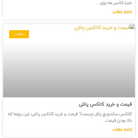
دارند.کانس ها برای
ادامه مطلب
مقالات
قیمت و خرید کانکس پانلی
کانکس ساندویچ پانل چیست؟ قیمت و خرید کانکس پانلی: این روزها که
بالا بودن قیمت
ادامه مطلب