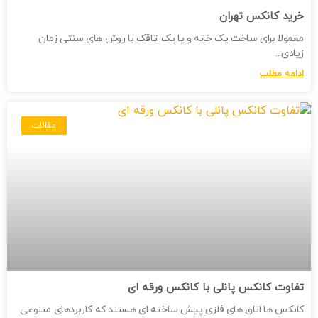
خرید کانکس تهران
معمولا برای ساخت یک خانه و یا یک اتاقک با روش های سنتی زمان
زیادی
ادامه مطلب
مقالات
تفاوت کانکس پانلی با کانکس ورقه ای
کانکس ها اتاق های فلزی پیش ساخته ای هستند که کاربردهای متنوعی