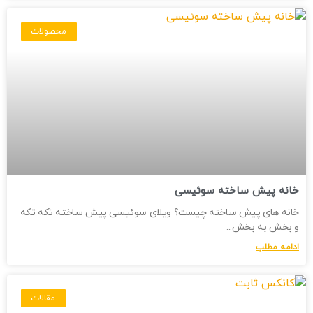
محصولات
خانه پیش ساخته سوئیسی
خانه های پیش ساخته چیست؟ ویلای سوئیسی پیش ساخته تکه تکه
و بخش به بخش
ادامه مطلب
مقالات