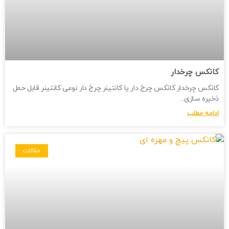
کانکس چرخدار
کانکس چرخدار کانکس چرخ دار یا کانتینر چرخ دار نوعی کانتینر قابل حمل
ذخیره سازی
ادامه مطلب
مقالات