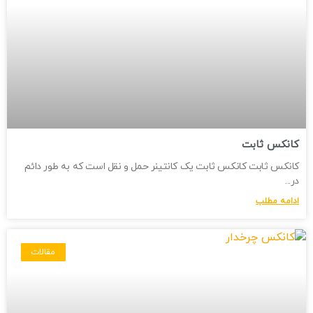
کانکس ثابت
کانکس ثابت کانکس ثابت یک کانتینر حمل و نقل است که به طور دائم
در
ادامه مطلب
مقالات