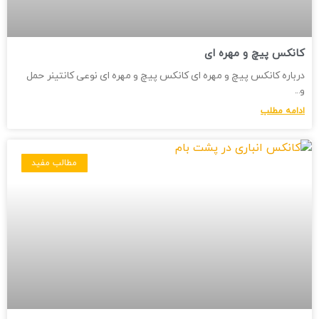
کانکس پیچ و مهره ای
درباره کانکس پیچ و مهره ای کانکس پیچ و مهره ای نوعی کانتینر حمل
و
ادامه مطلب
مطالب مفید