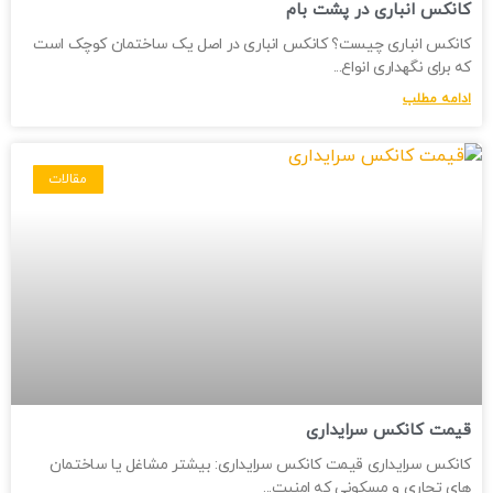
کانکس انباری در پشت بام
کانکس انباری چیست؟ کانکس انباری در اصل یک ساختمان کوچک است
که برای نگهداری انواع
ادامه مطلب
مقالات
قیمت کانکس سرایداری
کانکس سرایداری قیمت کانکس سرایداری: بیشتر مشاغل یا ساختمان
های تجاری و مسکونی که امنیت