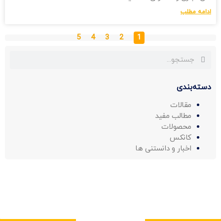
ادامه مطلب
5
4
3
2
1
دسته‌بندی
مقالات
مطالب مفید
محصولات
کانکس
اخبار و دانستنی ها