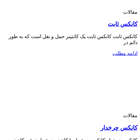
مقالات
کانکس ثابت
کانکس ثابت کانکس ثابت یک کانتینر حمل و نقل است که به طور
دائم در
ادامه مطلب
مقالات
کانکس چرخدار