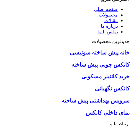
صفحه اصلی
محصولات
مقالات
درباره ما
تماس با ما
جدیدترین محصولات
خانه پیش ساخته سوئیسی
کانکس چوبی پیش ساخته
خرید کانتینر مسکونی
كانكس نگهبانی
سرويس بهداشتی پيش ساخته
نمای داخلی کانکس
ارتباط با ما