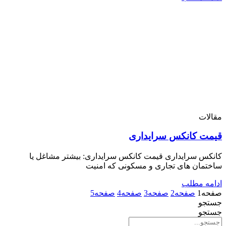
مقالات
قیمت کانکس سرایداری
کانکس سرایداری قیمت کانکس سرایداری: بیشتر مشاغل یا
ساختمان های تجاری و مسکونی که امنیت
ادامه مطلب
صفحه
1
صفحه
2
صفحه
3
صفحه
4
صفحه
5
جستجو
جستجو