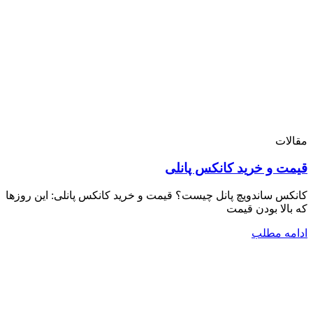
مقالات
قیمت و خرید کانکس پانلی
کانکس ساندویچ پانل چیست؟ قیمت و خرید کانکس پانلی: این روزها
که بالا بودن قیمت
ادامه مطلب