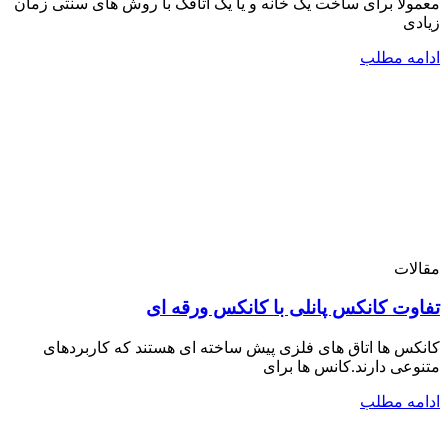
معمولا برای ساخت یک خانه و یا یک اتاقک با روش های سنتی زمان
زیادی
ادامه مطلب
مقالات
تفاوت کانکس پانلی با کانکس ورقه ای
کانکس ها اتاق های فلزی پیش ساخته ای هستند که کاربردهای
متنوعی دارند.کانس ها برای
ادامه مطلب