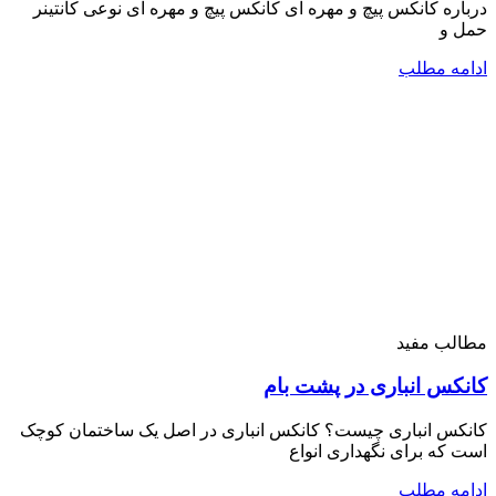
درباره کانکس پیچ و مهره ای کانکس پیچ و مهره ای نوعی کانتینر
حمل و
ادامه مطلب
مطالب مفید
کانکس انباری در پشت بام
کانکس انباری چیست؟ کانکس انباری در اصل یک ساختمان کوچک
است که برای نگهداری انواع
ادامه مطلب