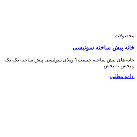
محصولات
خانه پیش ساخته سوئیسی
خانه های پیش ساخته چیست؟ ویلای سوئیسی پیش ساخته تکه تکه
و بخش به بخش
ادامه مطلب