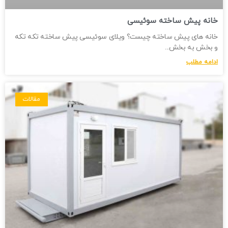
خانه پیش ساخته سوئیسی
خانه های پیش ساخته چیست؟ ویلای سوئیسی پیش ساخته تکه تکه
و بخش به بخش
ادامه مطلب
مقالات