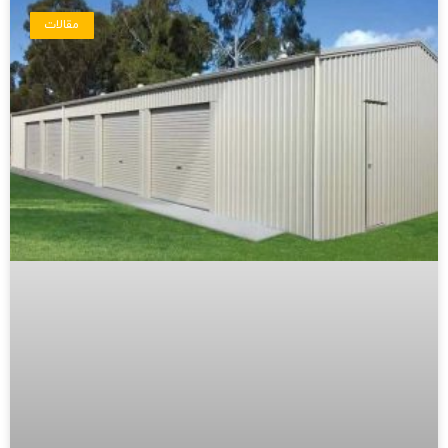
مقالات