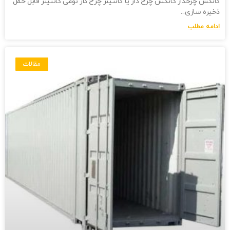
کانکس چرخدار کانکس چرخ دار یا کانتینر چرخ دار نوعی کانتینر قابل حمل
ذخیره سازی
ادامه مطلب
مقالات