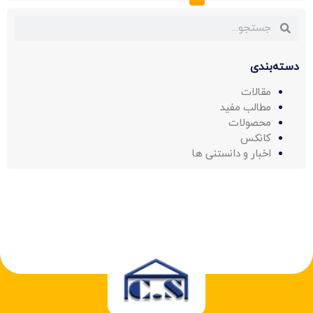
دسته‌بندی
مقالات
مطالب مفید
محصولات
کانکس
اخبار و دانستنی ها