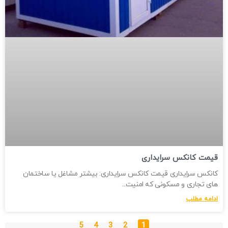
قیمت کانکس سرایداری
کانکس سرایداری قیمت کانکس سرایداری: بیشتر مشاغل یا ساختمان
های تجاری و مسکونی که امنیت
ادامه مطلب
5
4
3
2
1