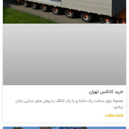
خرید کانکس تهران
معمولا برای ساخت یک خانه و یا یک اتاقک با روش های سنتی زمان
زیادی
ادامه مطلب