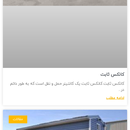
کانکس ثابت
کانکس ثابت کانکس ثابت یک کانتینر حمل و نقل است که به طور دائم
در
ادامه مطلب
مقالات