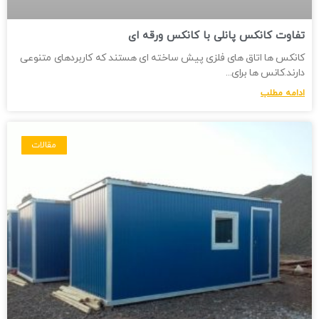
تفاوت کانکس پانلی با کانکس ورقه ای
کانکس ها اتاق های فلزی پیش ساخته ای هستند که کاربردهای متنوعی
دارند.کانس ها برای
ادامه مطلب
مقالات