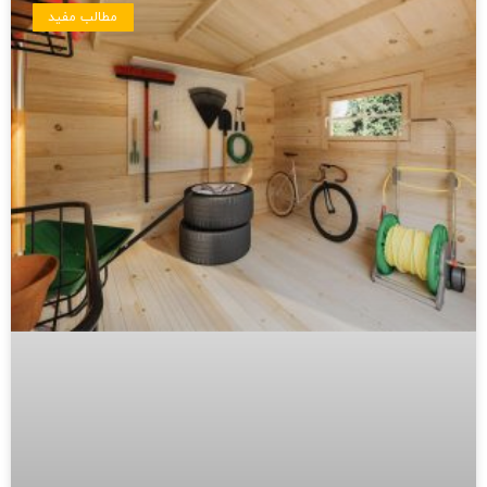
مطالب مفید