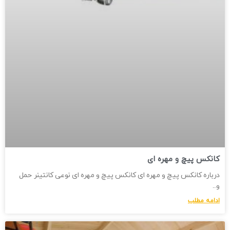
کانکس پیچ و مهره ای
درباره کانکس پیچ و مهره ای کانکس پیچ و مهره ای نوعی کانتینر حمل
و
ادامه مطلب