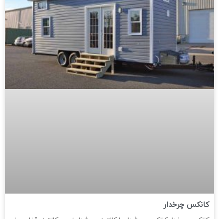
کانکس چرخدار