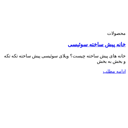
محصولات
خانه پیش ساخته سوئیسی
خانه های پیش ساخته چیست؟ ویلای سوئیسی پیش ساخته تکه تکه
و بخش به بخش
ادامه مطلب