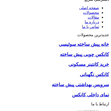
صفحه اصلی
محصولات
مقالات
درباره ما
تماس با ما
جدیدترین محصولات
خانه پیش ساخته سوئیسی
کانکس چوبی پیش ساخته
خرید کانتینر مسکونی
كانكس نگهبانی
سرويس بهداشتی پيش ساخته
نمای داخلی کانکس
ارتباط با ما