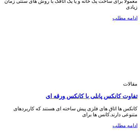
معمولا برای ساخت یک خانه و یا یک اتاقک با روش های سنتی زمان
زیادی
ادامه مطلب
مقالات
تفاوت کانکس پانلی با کانکس ورقه ای
کانکس ها اتاق های فلزی پیش ساخته ای هستند که کاربردهای
متنوعی دارند.کانس ها برای
ادامه مطلب