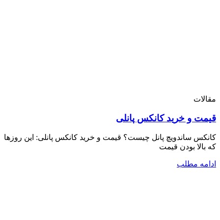
مقالات
قیمت و خرید کانکس پانلی
کانکس ساندویچ پانل چیست؟ قیمت و خرید کانکس پانلی: این روزها
که بالا بودن قیمت
ادامه مطلب