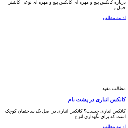
درباره کانکس پیچ و مهره ای کانکس پیچ و مهره ای نوعی کانتینر
حمل و
ادامه مطلب
مطالب مفید
کانکس انباری در پشت بام
کانکس انباری چیست؟ کانکس انباری در اصل یک ساختمان کوچک
است که برای نگهداری انواع
ادامه مطلب