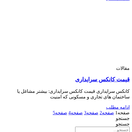
مقالات
قیمت کانکس سرایداری
کانکس سرایداری قیمت کانکس سرایداری: بیشتر مشاغل یا
ساختمان های تجاری و مسکونی که امنیت
ادامه مطلب
صفحه
1
صفحه
2
صفحه
3
صفحه
4
صفحه
5
جستجو
جستجو