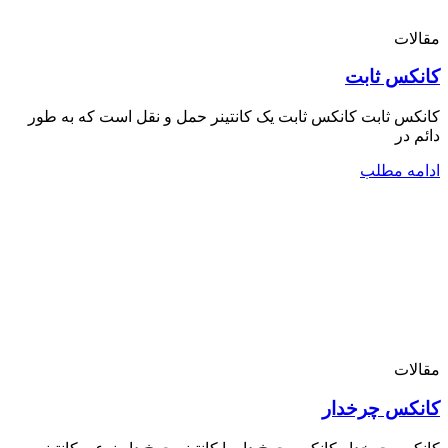
مقالات
کانکس ثابت
کانکس ثابت کانکس ثابت یک کانتینر حمل و نقل است که به طور
دائم در
ادامه مطلب
مقالات
کانکس چرخدار