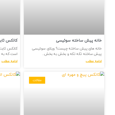
خانه پیش ساخته سوئیسی
کانکس ثاب
خانه های پیش ساخته چیست؟ ویلای سوئیسی
کانکس ثابت 
پیش ساخته تکه تکه و بخش به بخش
است که به ط
ادامه مطلب
ادامه مطلب
مقالات