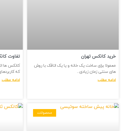
خرید کانکس تهران
تفاوت کانک
معمولا برای ساخت یک خانه و یا یک اتاقک با روش
کانکس ها ات
های سنتی زمان زیادی
که کاربردهای
ادامه مطلب
ادامه مطلب
محصولات