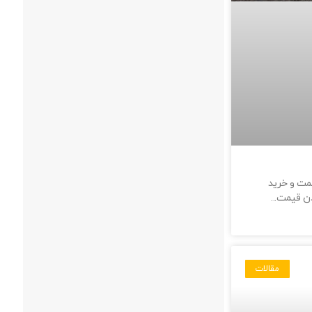
مت و خرید
ودن قیمت
مقالات