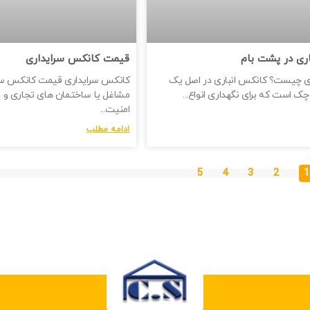
ری در پشت بام
قیمت کانکس سرایداری
ی چیست؟ کانکس انباری در اصل یک
کانکس سرایداری قیمت کانکس سرا
ک است که برای نگهداری انواع
مشاغل یا ساختمان های تجاری و 
امنیت
ادامه مطلب
5
4
3
2
1