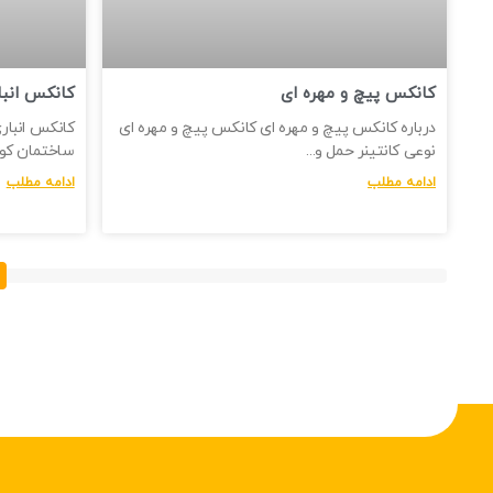
کانکس پیچ و مهره ای
کانکس انبا
درباره کانکس پیچ و مهره ای کانکس پیچ و مهره ای
کانکس انبار
نوعی کانتینر حمل و
ساختمان کوچ
ادامه مطلب
ادامه مطلب