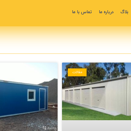
بلاگ
درباره ما
تماس با ما
مقالات