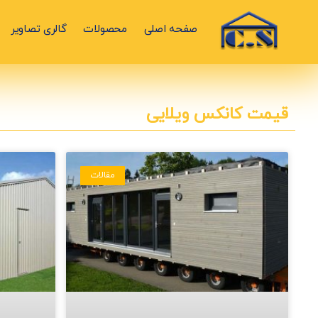
صفحه اصلی
محصولات
گالری تصاویر
قیمت کانکس ویلایی
مقالات