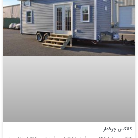
کانکس چرخدار