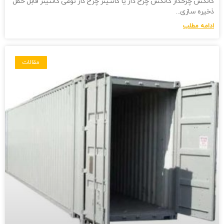
کانکس چرخدار کانکس چرخ دار یا کانتینر چرخ دار نوعی کانتینر قابل حمل
ذخیره سازی
ادامه مطلب
مقالات