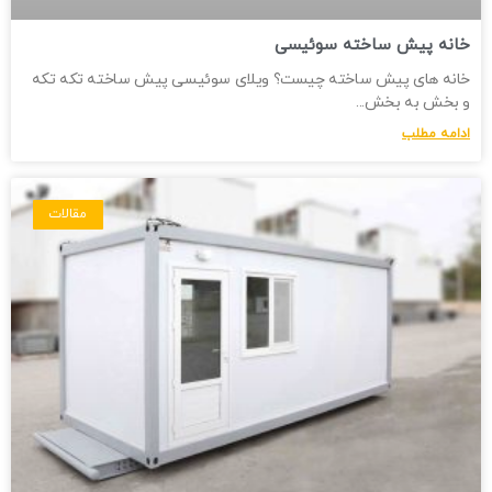
خانه پیش ساخته سوئیسی
خانه های پیش ساخته چیست؟ ویلای سوئیسی پیش ساخته تکه تکه
و بخش به بخش
ادامه مطلب
مقالات