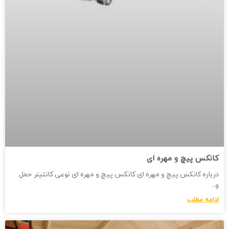
کانکس پیچ و مهره ای
درباره کانکس پیچ و مهره ای کانکس پیچ و مهره ای نوعی کانتینر حمل
و
ادامه مطلب