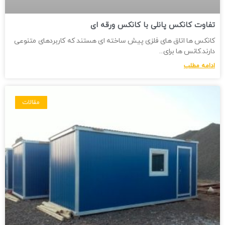
تفاوت کانکس پانلی با کانکس ورقه ای
کانکس ها اتاق های فلزی پیش ساخته ای هستند که کاربردهای متنوعی
دارند.کانس ها برای
ادامه مطلب
مقالات