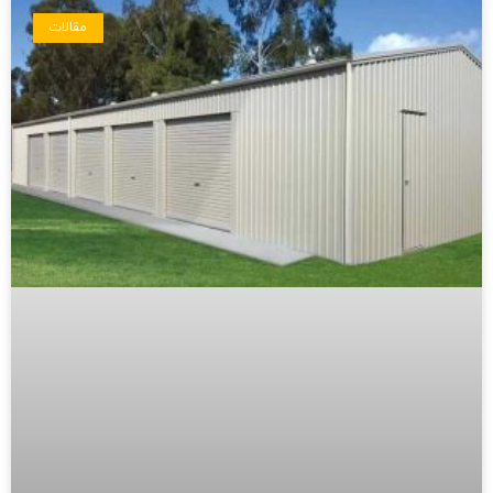
مقالات