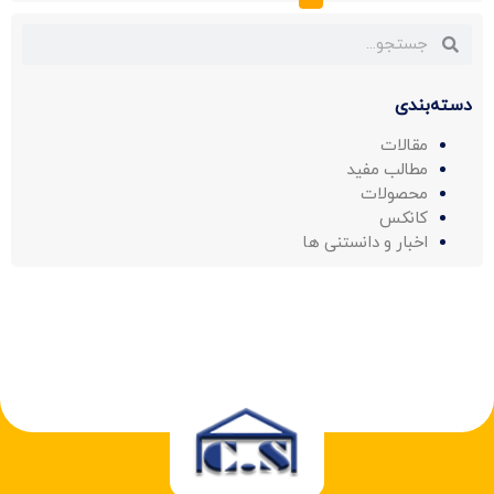
دسته‌بندی
مقالات
مطالب مفید
محصولات
کانکس
اخبار و دانستنی ها