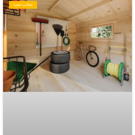
مطالب مفید