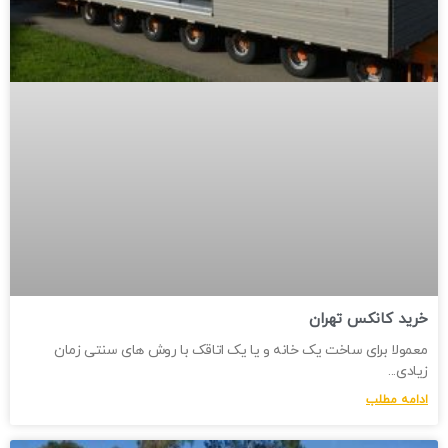
خرید کانکس تهران
معمولا برای ساخت یک خانه و یا یک اتاقک با روش های سنتی زمان
زیادی
ادامه مطلب