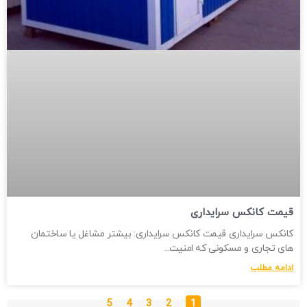
قیمت کانکس سرایداری
کانکس سرایداری قیمت کانکس سرایداری: بیشتر مشاغل یا ساختمان
های تجاری و مسکونی که امنیت
ادامه مطلب
5
4
3
2
1