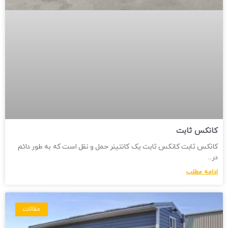
کانکس ثابت
کانکس ثابت کانکس ثابت یک کانتینر حمل و نقل است که به طور دائم
در
ادامه مطلب
مقالات