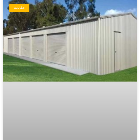
مقالات