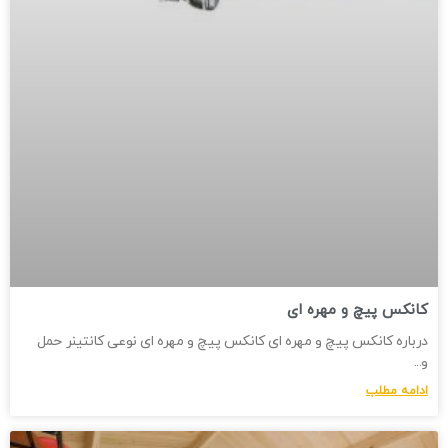
کانکس پیچ و مهره ای
درباره کانکس پیچ و مهره ای کانکس پیچ و مهره ای نوعی کانتینر حمل
و
ادامه مطلب