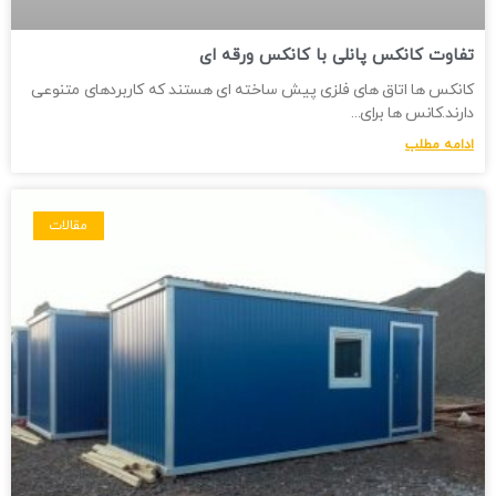
تفاوت کانکس پانلی با کانکس ورقه ای
کانکس ها اتاق های فلزی پیش ساخته ای هستند که کاربردهای متنوعی
دارند.کانس ها برای
ادامه مطلب
مقالات