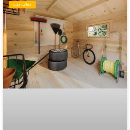
مطالب مفید