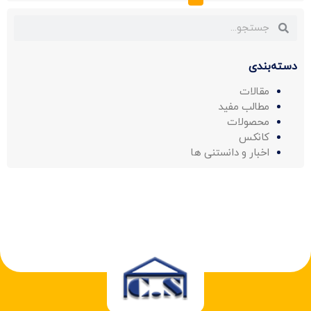
دسته‌بندی
مقالات
مطالب مفید
محصولات
کانکس
اخبار و دانستنی ها