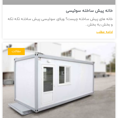
خانه پیش ساخته سوئیسی
خانه های پیش ساخته چیست؟ ویلای سوئیسی پیش ساخته تکه تکه
و بخش به بخش
ادامه مطلب
مقالات