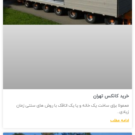
خرید کانکس تهران
معمولا برای ساخت یک خانه و یا یک اتاقک با روش های سنتی زمان
زیادی
ادامه مطلب