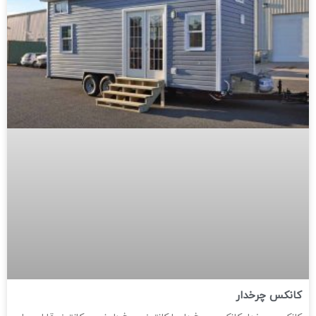
کانکس چرخدار