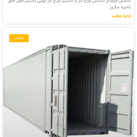
کانکس چرخدار کانکس چرخ دار یا کانتینر چرخ دار نوعی کانتینر قابل حمل
ذخیره سازی
ادامه مطلب
مقالات