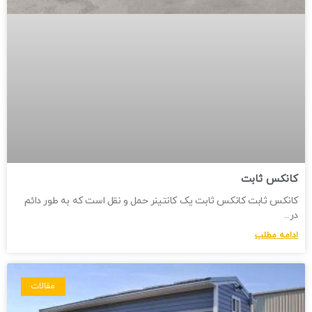
کانکس ثابت
کانکس ثابت کانکس ثابت یک کانتینر حمل و نقل است که به طور دائم
در
ادامه مطلب
مقالات