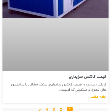
قیمت کانکس سرایداری
کانکس سرایداری قیمت کانکس سرایداری: بیشتر مشاغل یا ساختمان
های تجاری و مسکونی که امنیت
ادامه مطلب
5
4
3
2
1