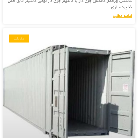
کانکس چرخدار کانکس چرخ دار یا کانتینر چرخ دار نوعی کانتینر قابل حمل
ذخیره سازی
ادامه مطلب
مقالات