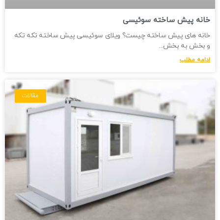
خانه پیش ساخته سوئیسی
خانه های پیش ساخته چیست؟ ویلای سوئیسی پیش ساخته تکه تکه
و بخش به بخش
ادامه مطلب
مقالات