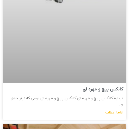
کانکس پیچ و مهره ای
درباره کانکس پیچ و مهره ای کانکس پیچ و مهره ای نوعی کانتینر حمل
و
ادامه مطلب