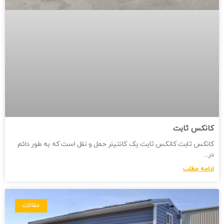
کانکس ثابت
کانکس ثابت کانکس ثابت یک کانتینر حمل و نقل است که به طور دائم
در
ادامه مطلب
مقالات