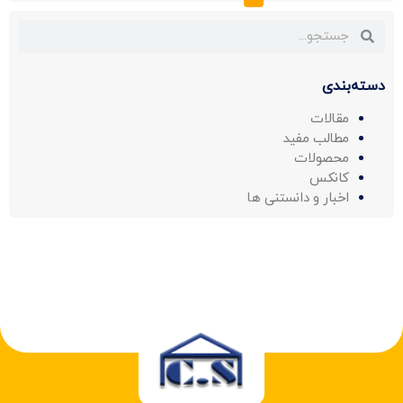
دسته‌بندی
مقالات
مطالب مفید
محصولات
کانکس
اخبار و دانستنی ها