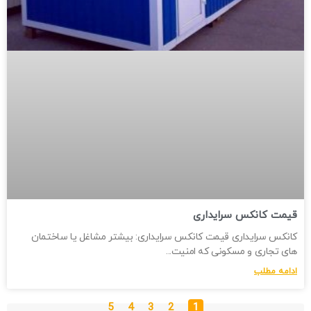
قیمت کانکس سرایداری
کانکس سرایداری قیمت کانکس سرایداری: بیشتر مشاغل یا ساختمان
های تجاری و مسکونی که امنیت
ادامه مطلب
5
4
3
2
1