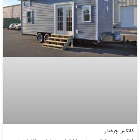
کانکس چرخدار