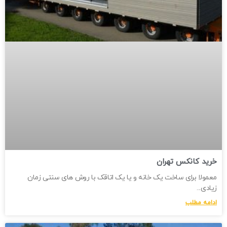
خرید کانکس تهران
معمولا برای ساخت یک خانه و یا یک اتاقک با روش های سنتی زمان
زیادی
ادامه مطلب