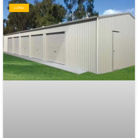
مقالات