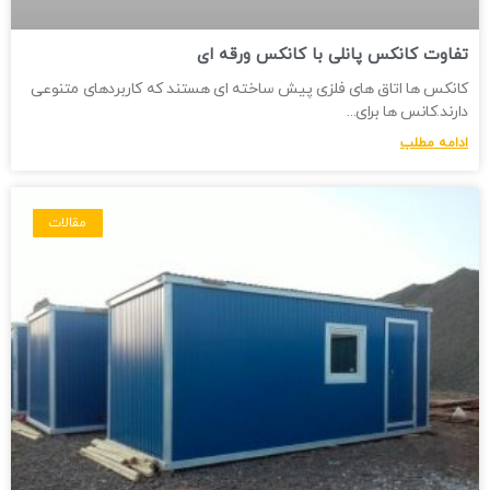
تفاوت کانکس پانلی با کانکس ورقه ای
کانکس ها اتاق های فلزی پیش ساخته ای هستند که کاربردهای متنوعی
دارند.کانس ها برای
ادامه مطلب
مقالات