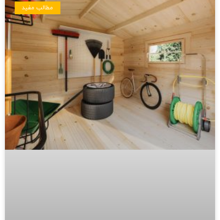
مطالب مفید