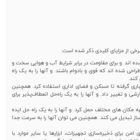
برخی از مزایای کلیدی ذکر شده است:
شده اند. و برای مقاومت در برابر شرایط آب و هوایی سخت و
احی شده اند که قوی و بادوام باشند. و آنها را به یک راه
کند.
اری گرفته تا مسکن و فضای اداری استفاده کرد. همچنین
شی و تغییر داد. و آنها را به یک راه‌حل انعطاف‌پذیر برای
 مکان های مختلف حمل کرد. و آنها را به یک راه حل ایده
ز تبدیل می کند. همچنین می توان آنها را به سرعت جدا
امن برای ذخیره‌سازی تجهیزات، ابزارها یا سایر موارد با