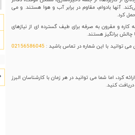
کند. آنها بادوام، مقاوم در برابر آب و هوا هستند. و می
حمل کرد.
کاره و مقرون به صرفه برای طیف گسترده ای از نیازهای
ا چالش برانگیز هستند.
 می توانید با این شماره در تماس باشید :
02156586045
ئه کرد، اما شما می توانید در هر زمان با کارشناسان البرز
دریافت کنید.