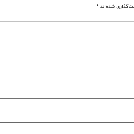
ت‌گذاری شده‌اند
*