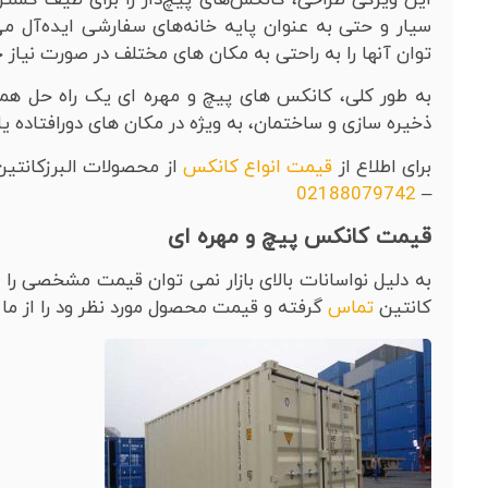
سیار و حتی به عنوان پایه خانه‌های سفارشی ایده‌آل می‌
توان آنها را به راحتی به مکان های مختلف در صورت نیاز 
به طور کلی، کانکس های پیچ و مهره ای یک راه حل همه 
ذخیره سازی و ساختمان، به ویژه در مکان های دورافتاده ی
برای اطلاع از
قیمت انواع کانکس
از محصولات البرزکانتین
02188079742
–
قیمت کانکس پیچ و مهره ای
به دلیل نواسانات بالای بازار نمی توان قیمت مشخصی را ارا
کانتین
تماس
گرفته و قیمت محصول مورد نظر ود را از ما 