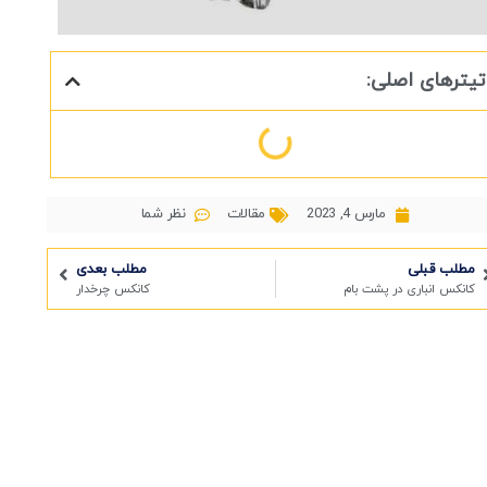
تیترهای اصلی:
مارس 4, 2023
مقالات
نظر شما
مطلب قبلی
مطلب بعدی
کانکس انباری در پشت بام
کانکس چرخدار