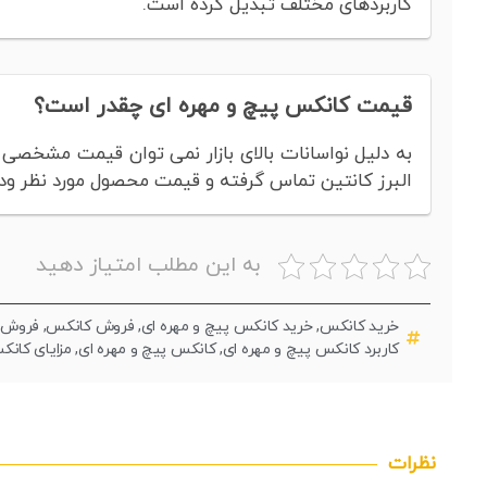
کاربردهای مختلف تبدیل کرده است.
قیمت کانکس پیچ و مهره ای چقدر است؟
به دلیل نواسانات بالای بازار نمی توان قیمت مشخصی را 
البرز کانتین تماس گرفته و قیمت محصول مورد نظر ود را
به این مطلب امتیاز دهید
خرید کانکس
,
خرید کانکس پیچ و مهره ای
,
فروش کانکس
,
فروش ک
کاربرد کانکس پیچ و مهره ای
,
کانکس پیچ و مهره ای
,
مزایای کانک
نظرات