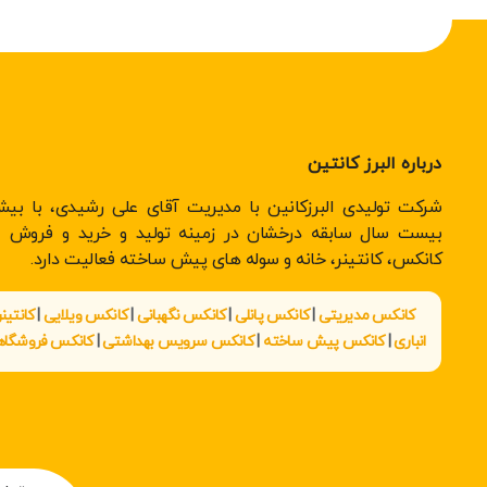
درباره البرز کانتین
شرکت تولیدی البرزکانین با مدیریت آقای علی رشیدی، با بیش
بیست سال سابقه درخشان در زمینه تولید و خرید و فروش ان
کانکس، کانتینر، خانه و سوله های پیش ساخته فعالیت دارد.
کانکس مدیریتی
|
کانکس پانلی
|
کانکس نگهبانی
|
کانکس ویلایی
|
کانتینر
انباری
|
کانکس پیش ساخته
|
کانکس سرویس بهداشتی
|
کانکس فروشگا