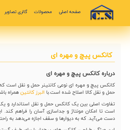
صفحه اصلی
محصولات
گالری تصاویر
کانکس پیچ و مهره ای
درباره کانکس پیچ و مهره ای
کانکس پیچ و مهره ای نوعی کانتینر حمل و نقل است که ا
حمل و نقل کالا اصلاح شده است.با
البرز کانتین
همراه باشی
تفاوت اصلی بین یک کانکس حمل و نقل استاندارد و یک
است تا امکان مونتاژ و جداسازی آسان را فراهم کند. این
دست می‌آید. که به دیوارها و سقف اجازه می‌دهد به راحت
این ویژگی طراحی، کانکس‌های پیچ‌دار را برای طیف گسترده