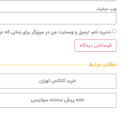
وب‌ سایت
ذخیره نام، ایمیل و وبسایت من در مرورگر برای زمانی که د
مطالب مرتبط
خرید کانکس تهران
خانه پیش ساخته سوئیسی