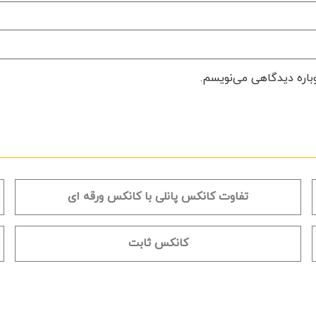
وباره دیدگاهی می‌نویسم.
تفاوت کانکس پانلی با کانکس ورقه ای
کانکس ثابت