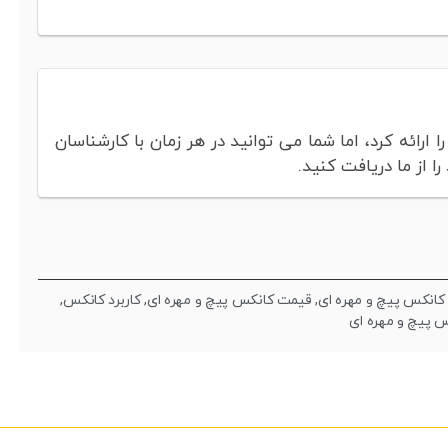
ارائه کرد، اما شما می توانید در هر زمان با کارشناسان
 از ما دریافت کنید.
انکس پیچ و مهره ای
,
قیمت کانکس پیچ و مهره ای
,
کاربرد کانکس
,
س پیچ و مهره ای