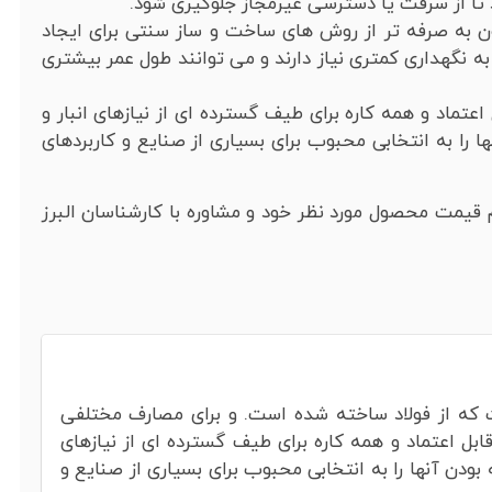
 تا از سرقت یا دسترسی غیرمجاز جلوگیری شود.
 به صرفه تر از روش های ساخت و ساز سنتی برای ایجاد
نگهداری کمتری نیاز دارند و می توانند طول عمر بیشتری
تماد و همه کاره برای طیف گسترده ای از نیازهای انبار و
را به انتخابی محبوب برای بسیاری از صنایع و کاربردهای
قیمت محصول مورد نظر خود و مشاوره با کارشناسان البرز
 که از فولاد ساخته شده است. و برای مصارف مختلفی
ابل اعتماد و همه کاره برای طیف گسترده ای از نیازهای
ودن آنها را به انتخابی محبوب برای بسیاری از صنایع و