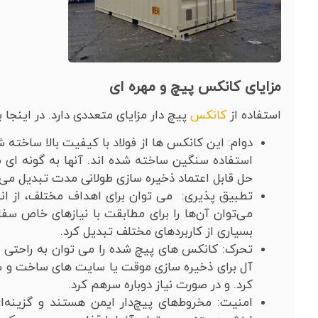
مزایای کانکس پیچ و مهره ای
استفاده از
کانکس
پیچ دار مزایای متعددی دارد. در اینجا 
دوام: این کانکس ها از فولاد با کیفیت بالا ساخته 
استفاده سنگین ساخته شده اند. آنها به گونه ای طر
حل قابل اعتماد ذخیره سازی طولانی مدت تبدیل می 
تطبیق پذیری: می توان برای اهداف مختلف، از انب
می‌توان آن‌ها را برای مطابقت با نیازهای خاص سفار
بسیاری از کاربردهای مختلف تبدیل کرد.
تحرک: کانکس های پیچ شده را می توان به راحتی به
آل برای ذخیره سازی موقت یا سایت های ساخت و سا
کرد. و در صورت نیاز دوباره سرهم کرد.
امنیت: مخروط‌های پیچ‌دار ایمن هستند و گزینه‌ای 