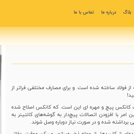
بلاگ
درباره ما
تماس با ما
ز فولاد ساخته شده است. و برای مصارف مختلفی فراتر از
د!
 کانکس پیچ و مهره ای این است. که کانکس اصلاح شده
 امر با افزودن اتصالات پیچ‌دار به گوشه‌های کانتینر به
ی برداشته شده و در صورت نیاز دوباره وصل شوند.
‌ای از کاربردها، از جمله ذخیره‌سازی، مسکن موقت، دفاتر