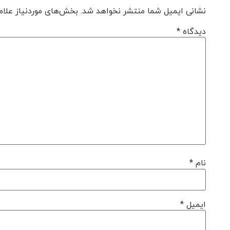
نشانی ایمیل شما منتشر نخواهد شد.
بخش‌های موردنیاز علام
دیدگاه
*
نام
*
ایمیل
*