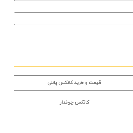
قیمت و خرید کانکس پانلی
کانکس چرخدار